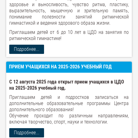
здоровье и выносливость, чувство ритма, пластику,
выразительность, мышечную и зрительную память,
понимание полезности занятий ритмической
гимнастикой и ведения здорового образа жизни.
Приглашаем детей от 6 до 10 лет в ЦДО на занятия по
ритмической гимнастике!
Подробнее...
ПРИЕМ УЧАЩИХСЯ НА 2025-2026 УЧЕБНЫЙ ГОД
С 12 августа 2025 года открыт прием учащихся в ЦДО
на 2025-2026 учебный год.
Приглашаем детей и подростков записаться на
дополнительные образовательные программы Центра
дополнительного образования!
Обучение проходит по различным направлениям,
включая творчество, спорт, науки и технологии.
Подробнее...