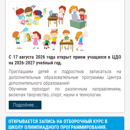
С 17 августа 2026 года открыт прием учащихся в ЦДО
на 2026-2027 учебный год.
Приглашаем детей и подростков записаться на
дополнительные образовательные программы Центра
дополнительного образования!
Обучение проходит по различным направлениям,
включая творчество, спорт, науки и технологии.
Подробнее...
ОТКРЫВАЕТСЯ ЗАПИСЬ НА ОТБОРОЧНЫЙ КУРС В
ШКОЛУ ОЛИМПИАДНОГО ПРОГРАММИРОВАНИЯ.