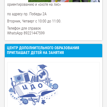
ориентированию и «охоте на лис»
по адресу пр. Победы 2А
Вторник, Четверг с 10:00 до 11:00.
Телефон для справок
WhatsApp 89221447599
ЦЕНТР ДОПОЛНИТЕЛЬНОГО ОБРАЗОВАНИЯ
ПРИГЛАШАЕТ ДЕТЕЙ НА ЗАНЯТИЯ