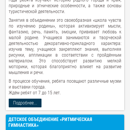
природные и этнические особенности, а также основы
туристической деятельности.
Занятия в объединении это своеобразная «школа чувств
по изучению родины», которая активизирует мысли,
фантазию, речь, память, эмоции, прививает любовь к
малой родине. Учащиеся занимаются и творческой
деятельностью декоративно-прикладного характера:
изучив тему, учащиеся закрепляют знания, выполняя
рисунки, аппликации в соответствии с пройдённым
материалом. Это способствует развитию мелкой
моторики, которая благоприятно влияет на развитие
мышления и речи.
В процессе обучения, ребята посещают различные музеи
и выставки города.
Ждём ребят от 7 до 15 лет.
Подробнее...
ДЕТСКОЕ ОБЪЕДИНЕНИЕ «РИТМИЧЕСКАЯ
ГИМНАСТИКА»