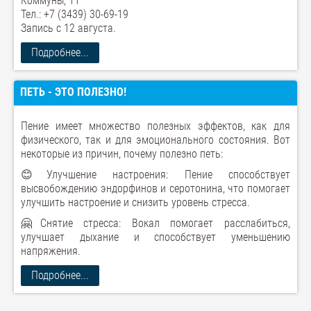
Коммуны, 11
Тел.: +7 (3439) 30-69-19
Запись с 12 августа.
Подробнее...
ПЕТЬ - ЭТО ПОЛЕЗНО!
Пение имеет множество полезных эффектов, как для
физического, так и для эмоционального состояния. Вот
некоторые из причин, почему полезно петь:
😊Улучшение настроения: Пение способствует
высвобождению эндорфинов и серотонина, что помогает
улучшить настроение и снизить уровень стресса.
🤗Снятие стресса: Вокал помогает расслабиться,
улучшает дыхание и способствует уменьшению
напряжения.
Подробнее...