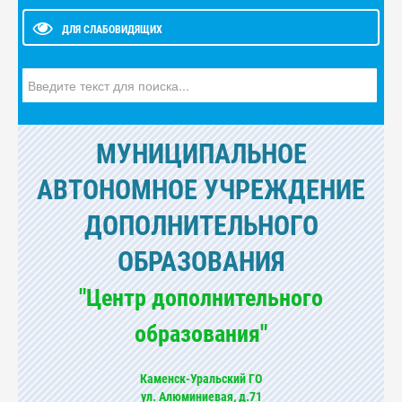
ДЛЯ СЛАБОВИДЯЩИХ
Искать...
МУНИЦИПАЛЬНОЕ
АВТОНОМНОЕ УЧРЕЖДЕНИЕ
ДОПОЛНИТЕЛЬНОГО
ОБРАЗОВАНИЯ
"Центр дополнительного
образования"
Каменск-Уральский ГО
ул. Алюминиевая, д.71