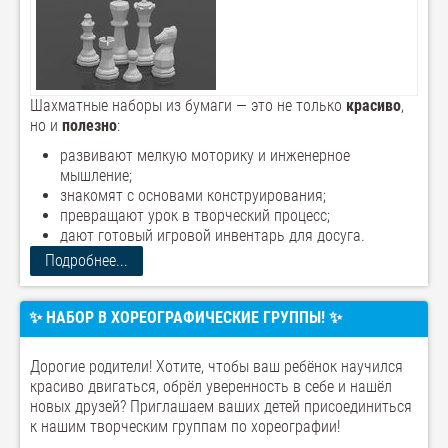
Шахматные наборы из бумаги — это не только
красиво
,
но и
полезно
:
развивают мелкую моторику и инженерное
мышление;
знакомят с основами конструирования;
превращают урок в творческий процесс;
дают готовый игровой инвентарь для досуга.
Подробнее...
✨ НАБОР В ХОРЕОГРАФИЧЕСКИЕ ГРУППЫ! ✨
Дорогие родители! Хотите, чтобы ваш ребёнок научился
красиво двигаться, обрёл уверенность в себе и нашёл
новых друзей? Приглашаем ваших детей присоединиться
к нашим творческим группам по хореографии!