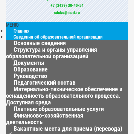
+7 (3439) 30-40-54
cdoku@mail.ru
МЕНЮ
Главная
Сведения об образовательной организации
Основные сведения
Структура и органы управления
образовательной организацией
Документы
Образование
Руководство
Педагогический состав
Материально-техническое обеспечение и
оснащенность образовательного процесса.
Доступная среда
Платные образовательные услуги
Финансово-хозяйственная
деятельность
Вакантные места для приема (перевода)