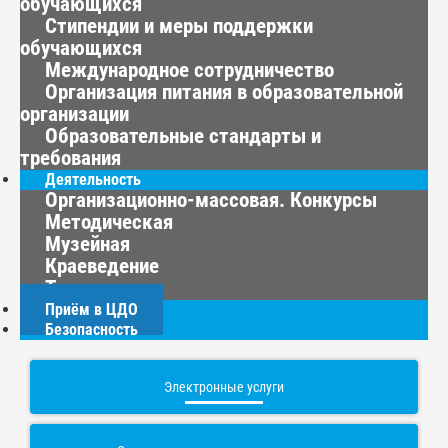
обучающихся
Стипендии и меры поддержки
обучающихся
Международное сотрудничество
Организация питания в образовательной
организации
Образовательные стандарты и
требования
Деятельность
Организационно-массовая. Конкурсы
Методическая
Музейная
Краеведение
Туризм
Приём в ЦДО
Безопасность
Электронные услуги