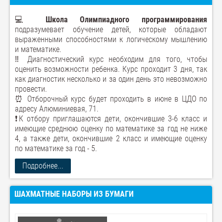
💻
Школа Олимпиадного программирования
подразумевает обучение детей, которые обладают
выраженными способностями к логическому мышлению
и математике.
‼️ Диагностический курс необходим для того, чтобы
оценить возможности ребенка. Курс проходит 3 дня, так
как диагностик несколько и за один день это невозможно
провести.
⏰ Отборочный курс будет проходить в июне в ЦДО по
адресу Алюминиевая, 71.
❗️К отбору приглашаются дети, окончившие 3-6 класс и
имеющие среднюю оценку по математике за год не ниже
4, а также дети, окончившие 2 класс и имеющие оценку
по математике за год - 5.
Подробнее...
ШАХМАТНЫЕ НАБОРЫ ИЗ БУМАГИ