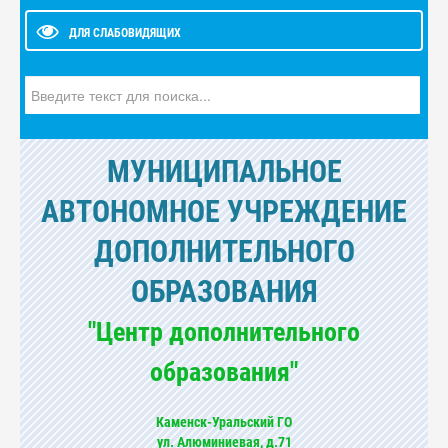
ДЛЯ СЛАБОВИДЯЩИХ
Искать...
МУНИЦИПАЛЬНОЕ
АВТОНОМНОЕ УЧРЕЖДЕНИЕ
ДОПОЛНИТЕЛЬНОГО
ОБРАЗОВАНИЯ
"Центр дополнительного
образования"
Каменск-Уральский ГО
ул. Алюминиевая, д.71