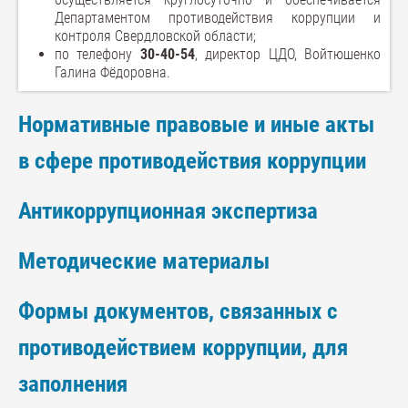
Департаментом противодействия коррупции и
контроля Свердловской области;
по телефону
30-40-54
, директор ЦДО, Войтюшенко
Галина Фёдоровна.
Нормативные правовые и иные акты
в сфере противодействия коррупции
Антикоррупционная экспертиза
Методические материалы
Формы документов, связанных с
противодействием коррупции, для
заполнения