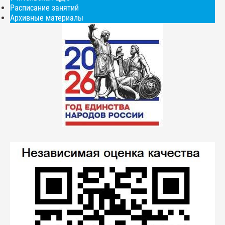
Расписание занятий
Архивные материалы