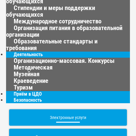
обучающихся
Стипендии и меры поддержки
обучающихся
Международное сотрудничество
Организация питания в образовательной
организации
Образовательные стандарты и
требования
Деятельность
Организационно-массовая. Конкурсы
Методическая
Музейная
Краеведение
Туризм
Приём в ЦДО
Безопасность
Электронные услуги