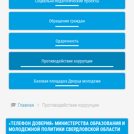
Социально-педагогические проекты
Обращения граждан
Одаренность
Противодействие коррупции
Базовая площадка Дворца молодежи
Главная
Противодействие коррупции
«ТЕЛЕФОН ДОВЕРИЯ» МИНИСТЕРСТВА ОБРАЗОВАНИЯ И
МОЛОДЕЖНОЙ ПОЛИТИКИ СВЕРДЛОВСКОЙ ОБЛАСТИ