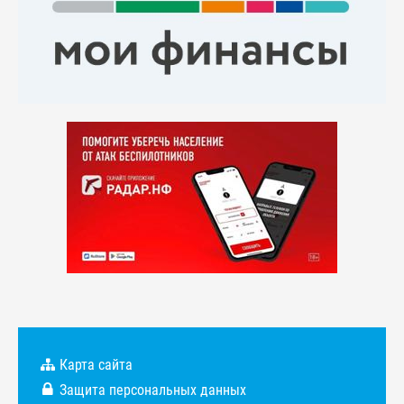
Карта сайта
Защита персональных данных