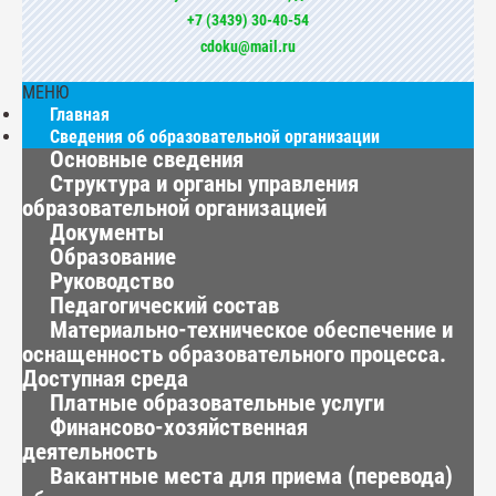
+7 (3439) 30-40-54
cdoku@mail.ru
МЕНЮ
Главная
Сведения об образовательной организации
Основные сведения
Структура и органы управления
образовательной организацией
Документы
Образование
Руководство
Педагогический состав
Материально-техническое обеспечение и
оснащенность образовательного процесса.
Доступная среда
Платные образовательные услуги
Финансово-хозяйственная
деятельность
Вакантные места для приема (перевода)